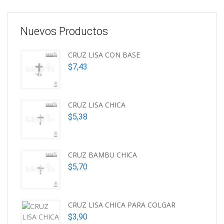
Nuevos Productos
CRUZ LISA CON BASE
$
7,43
CRUZ LISA CHICA
$
5,38
CRUZ BAMBU CHICA
$
5,70
CRUZ LISA CHICA PARA COLGAR
$
3,90