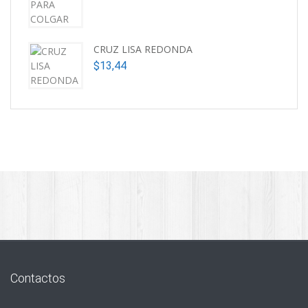
CRUZ LISA REDONDA
$
13,44
Contactos