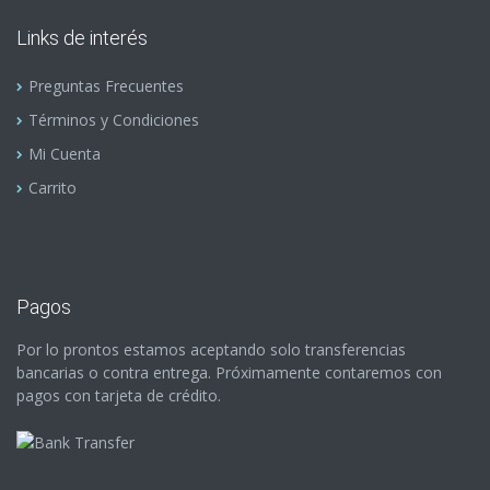
Links de interés
Preguntas Frecuentes
Términos y Condiciones
Mi Cuenta
Carrito
Pagos
Por lo prontos estamos aceptando solo transferencias
bancarias o contra entrega. Próximamente contaremos con
pagos con tarjeta de crédito.