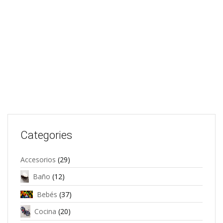
Categories
Accesorios
(29)
Baño
(12)
Bebés
(37)
Cocina
(20)