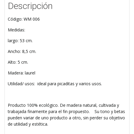
Descripción
Código: WM 006
Medidas:
largo: 53 cm.
Ancho: 8,5 cm.
Alto: 5 cm.
Madera: laurel
Utilidad/ usos: ideal para picaditas y varios usos.
Producto 100% ecológico. De madera natural, cultivada y
trabajada finamente para el fin propuesto. Su tono y betas
pueden variar de uno producto a otro, sin perder su objetivo
de utilidad y estética.