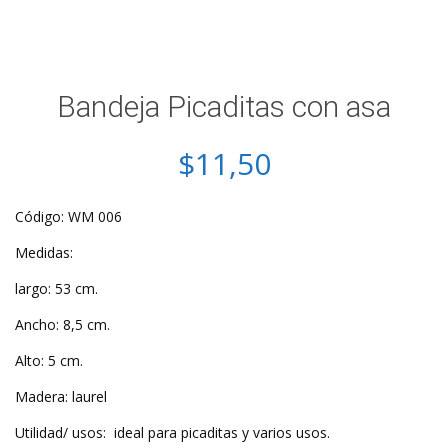
Bandeja Picaditas con asa
$
11,50
Código: WM 006
Medidas:
largo: 53 cm.
Ancho: 8,5 cm.
Alto: 5 cm.
Madera: laurel
Utilidad/ usos: ideal para picaditas y varios usos.