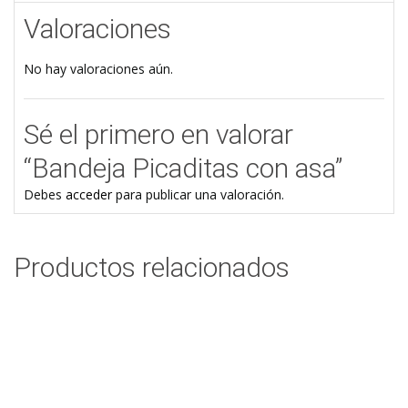
Valoraciones
No hay valoraciones aún.
Sé el primero en valorar
“Bandeja Picaditas con asa”
Debes
acceder
para publicar una valoración.
Productos relacionados