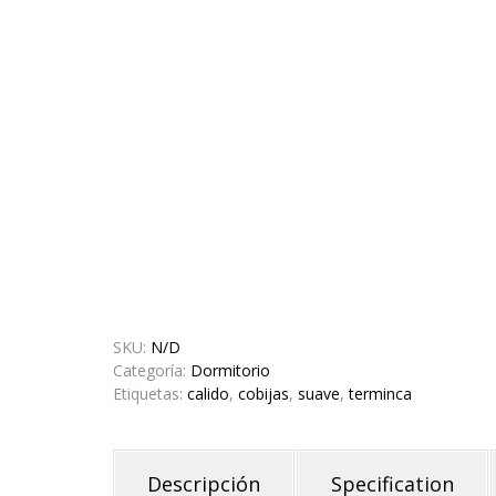
SKU:
N/D
Categoría:
Dormitorio
Etiquetas:
calido
,
cobijas
,
suave
,
terminca
Descripción
Specification