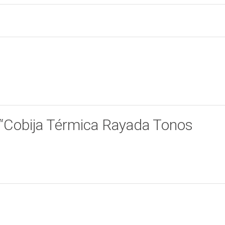
r “Cobija Térmica Rayada Tonos