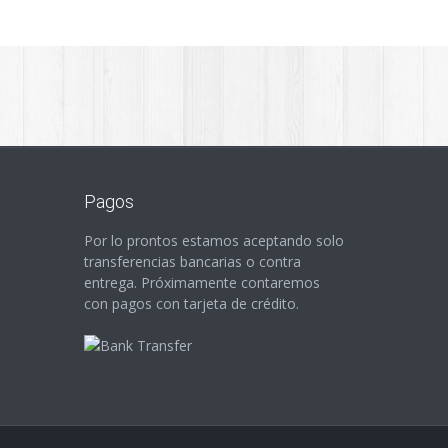
Pagos
Por lo prontos estamos aceptando solo
transferencias bancarias o contra
entrega. Próximamente contaremos
con pagos con tarjeta de crédito.