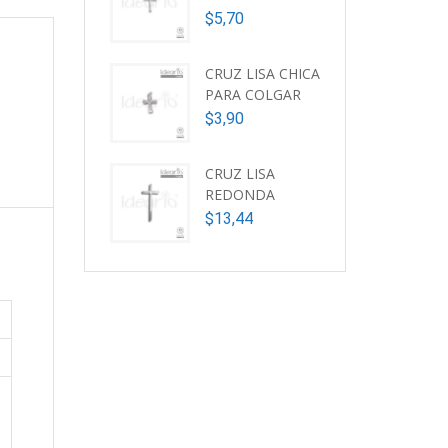
$
5,70
CRUZ LISA CHICA
PARA COLGAR
$
3,90
CRUZ LISA
REDONDA
$
13,44