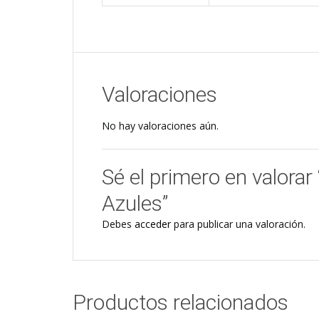
Valoraciones
No hay valoraciones aún.
Sé el primero en valora
Azules”
Debes
acceder
para publicar una valoración.
Productos relacionados