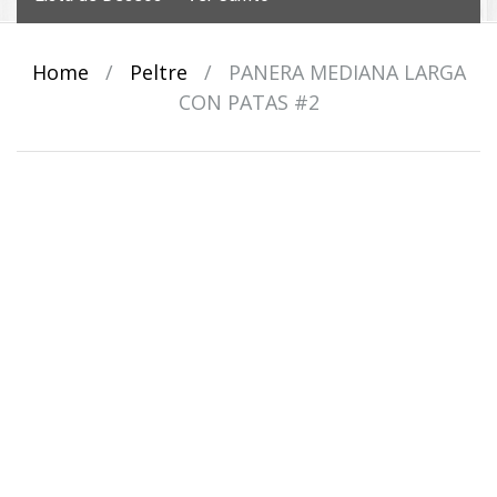
Home
/
Peltre
/
PANERA MEDIANA LARGA
CON PATAS #2