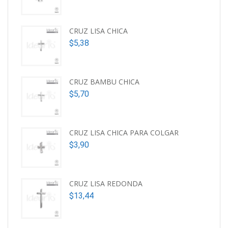
CRUZ LISA CHICA
$
5,38
CRUZ BAMBU CHICA
$
5,70
CRUZ LISA CHICA PARA COLGAR
$
3,90
CRUZ LISA REDONDA
$
13,44