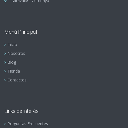
Miravalle - Cumbayá
Menú Principal
Inicio
Nosotros
Blog
Tienda
Contactos
Links de interés
Preguntas Frecuentes