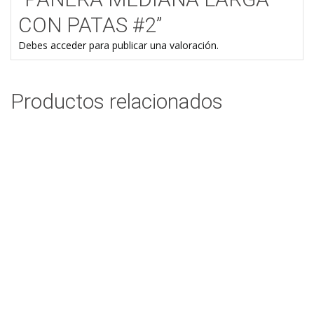
CON PATAS #2”
Debes
acceder
para publicar una valoración.
Productos relacionados