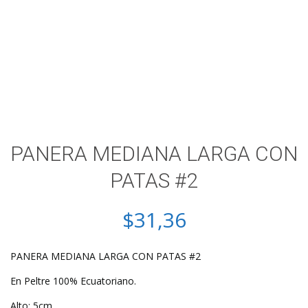
PANERA MEDIANA LARGA CON
PATAS #2
$
31,36
PANERA MEDIANA LARGA CON PATAS #2
En Peltre 100% Ecuatoriano.
Alto: 5cm