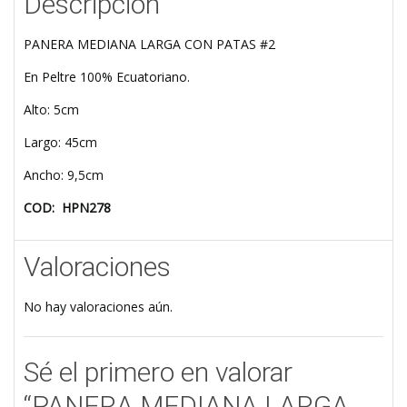
Descripción
PANERA MEDIANA LARGA CON PATAS #2
En Peltre 100% Ecuatoriano.
Alto: 5cm
Largo: 45cm
Ancho: 9,5cm
COD: HPN278
Valoraciones
No hay valoraciones aún.
Sé el primero en valorar
“PANERA MEDIANA LARGA