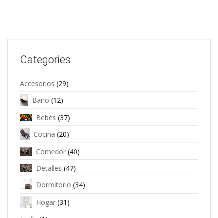
Categories
Accesorios
(29)
Baño
(12)
Bebés
(37)
Cocina
(20)
Comedor
(40)
Detalles
(47)
Dormitorio
(34)
Hogar
(31)