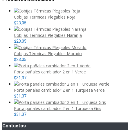
Cobijas Térmicas Plegables Roja
$
23,05
Cobijas Térmicas Plegables Naranja
$
23,05
Cobijas Térmicas Plegables Morado
$
23,05
Porta pañales cambiador 2 en 1 Verde
$
31,37
Porta pañales cambiador 2 en 1 Turquesa Verde
$
31,37
Porta pañales cambiador 2 en 1 Turquesa Gris
$
31,37
Contactos