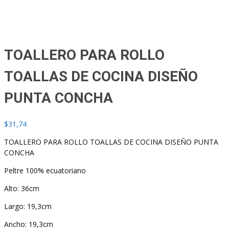
TOALLERO PARA ROLLO
TOALLAS DE COCINA DISEÑO
PUNTA CONCHA
$
31,74
TOALLERO PARA ROLLO TOALLAS DE COCINA DISEÑO PUNTA
CONCHA
Peltre 100% ecuatoriano
Alto: 36cm
Largo: 19,3cm
Ancho: 19,3cm