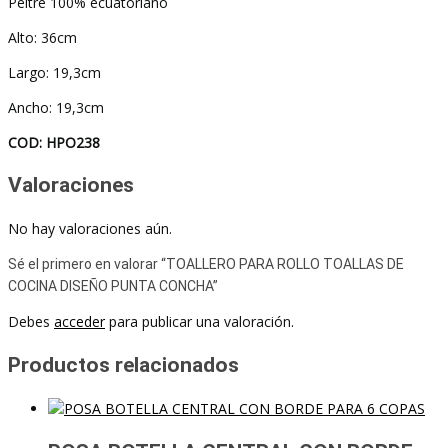
Peltre 100% ecuatoriano
Alto: 36cm
Largo: 19,3cm
Ancho: 19,3cm
COD: HPO238
Valoraciones
No hay valoraciones aún.
Sé el primero en valorar “TOALLERO PARA ROLLO TOALLAS DE
COCINA DISEÑO PUNTA CONCHA”
Debes
acceder
para publicar una valoración.
Productos relacionados