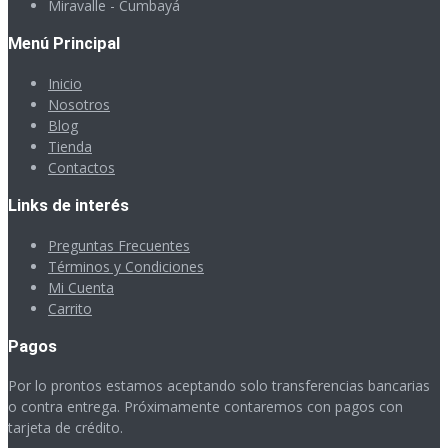
Miravalle - Cumbayá
Menú Principal
Inicio
Nosotros
Blog
Tienda
Contactos
Links de interés
Preguntas Frecuentes
Términos y Condiciones
Mi Cuenta
Carrito
Pagos
Por lo prontos estamos aceptando solo transferencias bancarias
o contra entrega. Próximamente contaremos con pagos con
tarjeta de crédito.