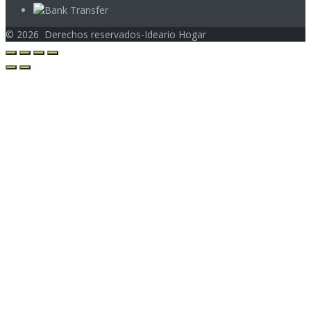
©
2026
Derechos reservados-Ideario Hogar