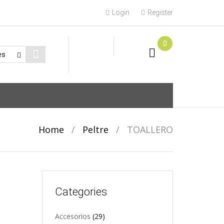
Login
Register
0
Home
/
Peltre
/
TOALLERO
Categories
Accesorios
(29)