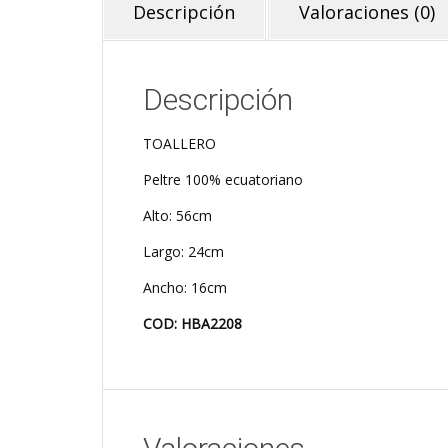
Descripción
Valoraciones (0)
Descripción
TOALLERO
Peltre 100% ecuatoriano
Alto: 56cm
Largo: 24cm
Ancho: 16cm
COD: HBA2208