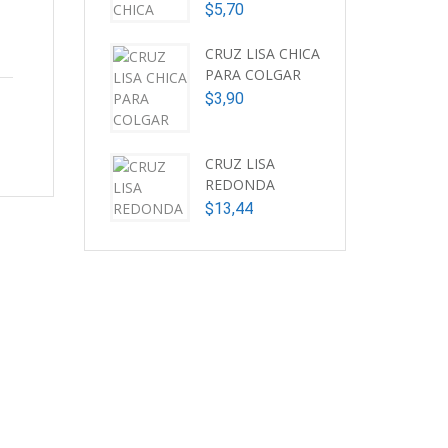
$
5,70
CRUZ LISA CHICA
PARA COLGAR
$
3,90
CRUZ LISA
REDONDA
$
13,44